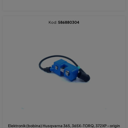
Kod:
586880304
Elektronik (bobina) Husqvarna 365, 365X-TORQ, 372XP - origin