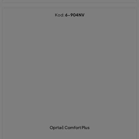
Kod:
6-904NV
Oprtač Comfort Plus