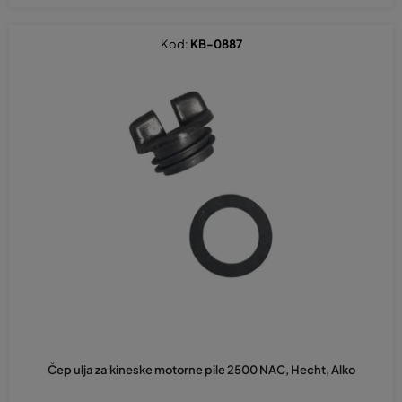
Kod:
KB-0887
Čep ulja za kineske motorne pile 2500 NAC, Hecht, Alko