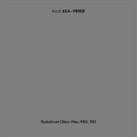
Kod:
654-981KB
Rukohvat Oleo-Mac 980, 981