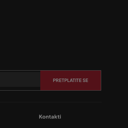
PRETPLATITE SE
Kontakti