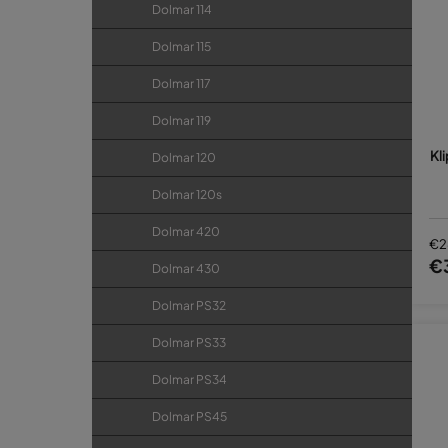
Dolmar 114
Dolmar 115
Dolmar 117
Dolmar 119
Kl
Dolmar 120
Dolmar 120s
Dolmar 420
€2
€
Dolmar 430
Dolmar PS32
Dolmar PS33
Dolmar PS34
Dolmar PS45