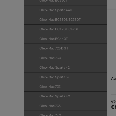
Za
Oleo-Mac BC250T
Oleo-Mac Sparta 440T
Oleo-Mac BC380S BC380T
Oleo-Mac BC420 BC420T
Oleo-Mac BC440T
Oleo-Mac 725 D S T
Oleo-Mac 730
Oleo-Mac Sparta 42
Oleo-Mac Sparta 37
Au
Oleo-Mac 733
Oleo-Mac Sparta 40
€6
Oleo-Mac 735
€
Oleo-Mac 740