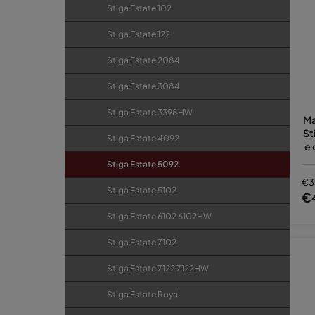
Stiga Estate 102
Stiga Estate 122
Stiga Estate 2084
Stiga Estate 3084
Stiga Estate 3398HW
Ma
St
Stiga Estate 4092
e 
Stiga Estate 5092
€3
Stiga Estate 5102
€
Stiga Estate 6102 6102HW
Stiga Estate 7102
Stiga Estate 7122 7122HW
Stiga Estate Royal