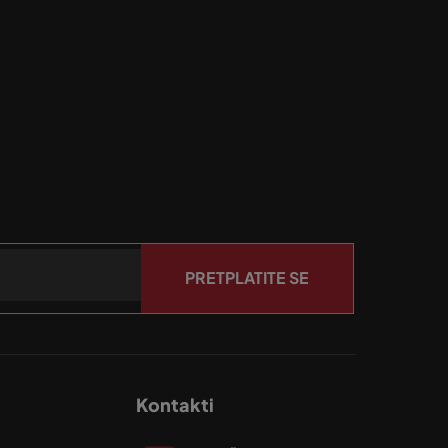
PRETPLATITE SE
Kontakti