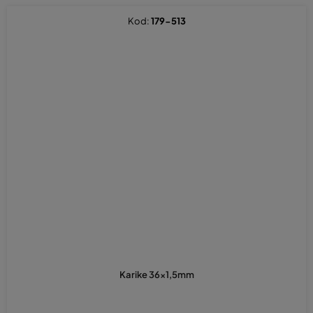
Kod:
179-513
Karike 36x1,5mm