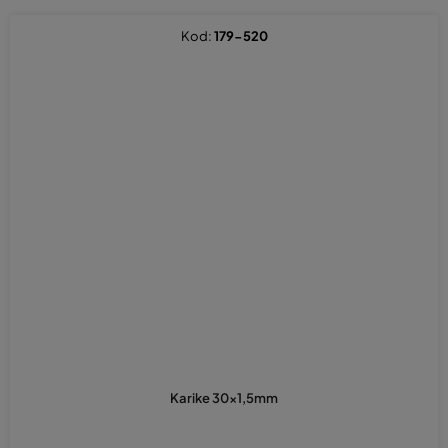
Kod:
179-520
Karike 30x1,5mm