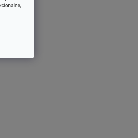
kcionalne,