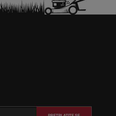
PRETPLATITE SE