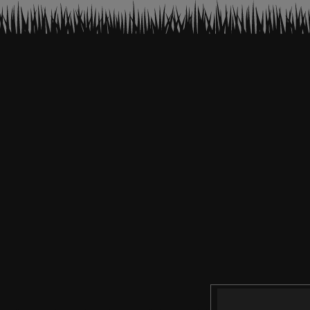
Email